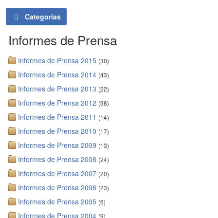
Categorías
Informes de Prensa
Informes de Prensa 2015
(30)
Informes de Prensa 2014
(43)
Informes de Prensa 2013
(22)
Informes de Prensa 2012
(38)
Informes de Prensa 2011
(14)
Informes de Prensa 2010
(17)
Informes de Prensa 2009
(13)
Informes de Prensa 2008
(24)
Informes de Prensa 2007
(20)
Informes de Prensa 2006
(23)
Informes de Prensa 2005
(6)
Informes de Prensa 2004
(9)