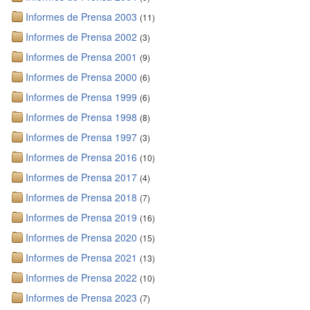
Informes de Prensa 2003
(11)
Informes de Prensa 2002
(3)
Informes de Prensa 2001
(9)
Informes de Prensa 2000
(6)
Informes de Prensa 1999
(6)
Informes de Prensa 1998
(8)
Informes de Prensa 1997
(3)
Informes de Prensa 2016
(10)
Informes de Prensa 2017
(4)
Informes de Prensa 2018
(7)
Informes de Prensa 2019
(16)
Informes de Prensa 2020
(15)
Informes de Prensa 2021
(13)
Informes de Prensa 2022
(10)
Informes de Prensa 2023
(7)