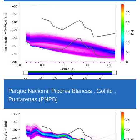
Parque Nacional Piedras Blancas , Golfito ,
Puntarenas (PNPB)