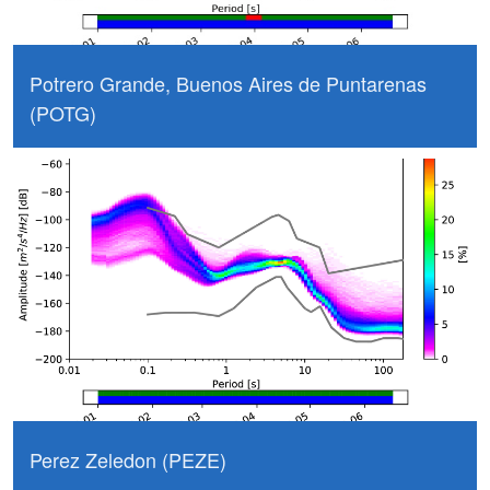
Potrero Grande, Buenos Aires de Puntarenas
(POTG)
Perez Zeledon (PEZE)