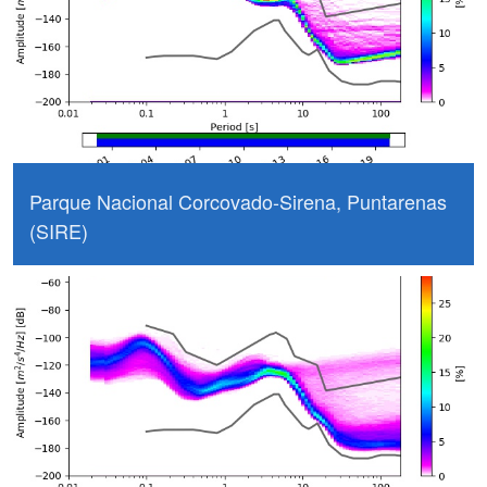
Parque Nacional Corcovado-Sirena, Puntarenas
(SIRE)