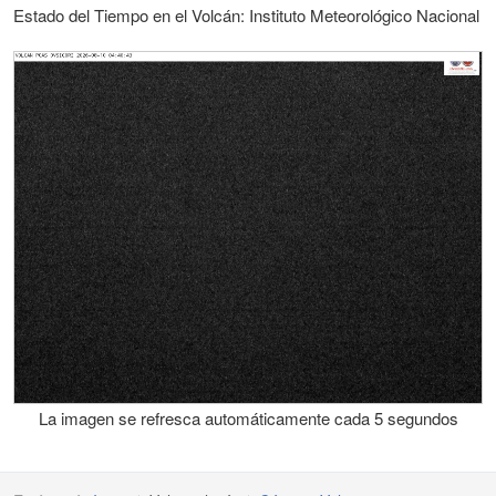
Estado del Tiempo en el Volcán: Instituto Meteorológico Nacional
La imagen se refresca automáticamente cada 5 segundos