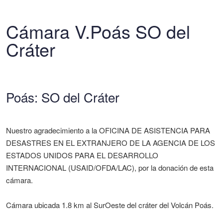
Cámara V.Poás SO del
Cráter
Poás: SO del Cráter
Nuestro agradecimiento a la OFICINA DE ASISTENCIA PARA
DESASTRES EN EL EXTRANJERO DE LA AGENCIA DE LOS
ESTADOS UNIDOS PARA EL DESARROLLO
INTERNACIONAL (USAID/OFDA/LAC), por la donación de esta
cámara.
Cámara ubicada 1.8 km al SurOeste del cráter del Volcán Poás.