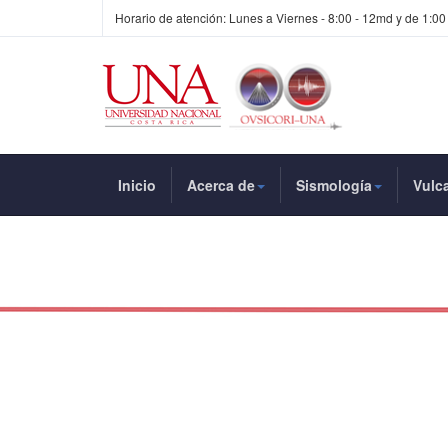
Horario de atención: Lunes a Viernes - 8:00 - 12md y de 1:00
Inicio
Acerca de
Sismología
Vulc