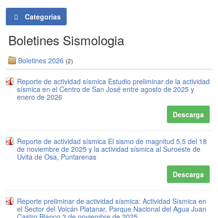
Categorías
Boletines Sismologia
Boletines 2026
(2)
Reporte de actividad sísmica Estudio preliminar de la actividad
sísmica en el Centro de San José entre agosto de 2025 y
enero de 2026
Descarga
Reporte de actividad sísmica El sismo de magnitud 5,5 del 18
de noviembre de 2025 y la actividad sísmica al Suroeste de
Uvita de Osa, Puntarenas
Descarga
Reporte preliminar de actividad sísmica: Actividad Sísmica en
el Sector del Volcán Platanar, Parque Nacional del Agua Juan
Castro Blanco 3 de noviembre de 2025