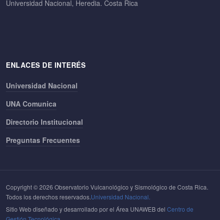
Universidad Nacional, Heredia. Costa Rica
ENLACES DE INTERÉS
Universidad Nacional
UNA Comunica
Directorio Institucional
Preguntas Frecuentes
Copyright © 2026 Observatorio Vulcanológico y Sismológico de Costa Rica.
Todos los derechos reservados.
Universidad Nacional.
Sitio Web diseñado y desarrollado por el Área UNAWEB del
Centro de
Gestión Tecnológica