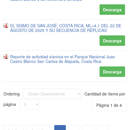
Descarga
EL SISMO DE SAN JOSÉ, COSTA RICA, ML=4,1 DEL 22 DE
AGOSTO DE 2025 Y SU SECUENCIA DE RÉPLICAS
Descarga
Reporte de actividad sísmica en el Parque Nacional Juan
Castro Blanco San Carlos de Alajuela, Costa Rica
Descarga
Ordering
Cantidad de ítems por
página
Página 1 de 4