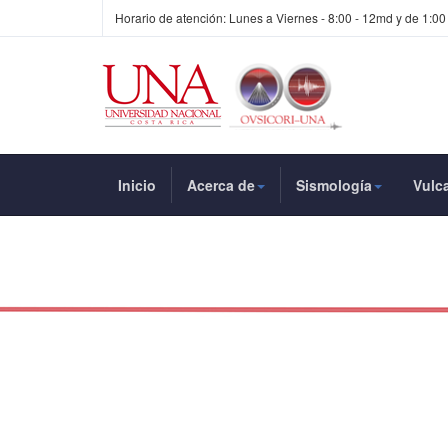
Horario de atención: Lunes a Viernes - 8:00 - 12md y de 1:00
Inicio
Acerca de
Sismología
Vulc