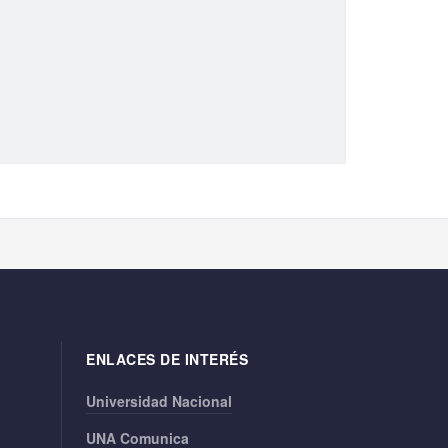
ENLACES DE INTERÉS
Universidad Nacional
UNA Comunica