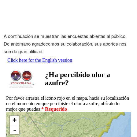
A continuación se muestran las encuestas abiertas al público.
De antemano agradecemos su colaboración, sus aportes nos
son de gran utilidad.