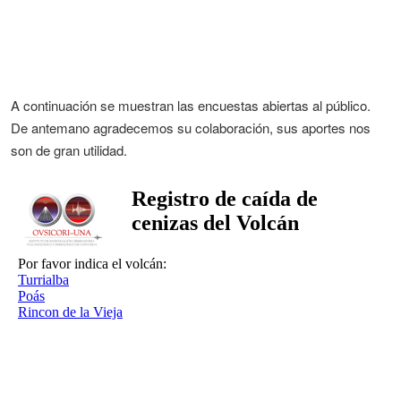
A continuación se muestran las encuestas abiertas al público.
De antemano agradecemos su colaboración, sus aportes nos
son de gran utilidad.