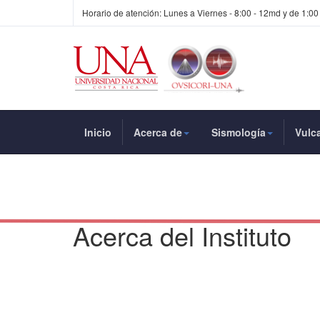
Horario de atención: Lunes a Viernes - 8:00 - 12md y de 1:00
Inicio
Acerca de
Sismología
Vulc
Acerca del Instituto