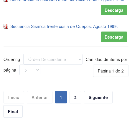
Descarga
Secuencia Sísmica frente costa de Quepos. Agosto 1999.
Descarga
Ordering
Cantidad de ítems por
página
Página 1 de 2
Inicio
Anterior
1
2
Siguiente
Final