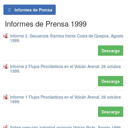
Informes de Prensa
Informes de Prensa 1999
Informe 2. Secuencia Sísmica frente Costa de Quepos. Agosto
1999.
Descarga
Informe 2 Flujos Piroclásticos en el Volcán Arenal. 26 octubre
1999.
Descarga
Informe 1 Flujos Piroclásticos en el Volcán Arenal. 26 octubre
1999.
Descarga
Sobre presunta actividad anómala Volcán Poás. Agosto 1999.