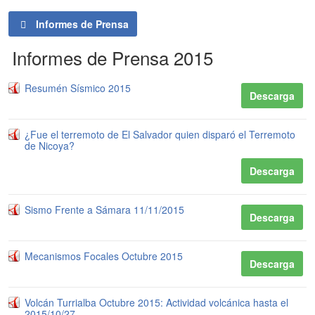
Informes de Prensa
Informes de Prensa 2015
Resumén Sísmico 2015
Descarga
¿Fue el terremoto de El Salvador quien disparó el Terremoto
de Nicoya?
Descarga
Sismo Frente a Sámara 11/11/2015
Descarga
Mecanismos Focales Octubre 2015
Descarga
Volcán Turrialba Octubre 2015: Actividad volcánica hasta el
2015/10/27