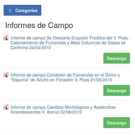
Categorías
Informes de Campo
Informe de campo.Se Descarta Erupción Freática del V. Poás.
Calentamiento de Fumarolas y Altas Columnas de Gases se
Confirma 24/04/2010
Descarga
Informe de campo.Condición de Fumarolas en el Domo y
“Espuma” de Azufre en Flotación V. Poas 21/05/2010
Descarga
Informe de campo.Cambios Morfológicos y Avalanchas
Incandescentes V. Arenal 02/06/2010
Descarga