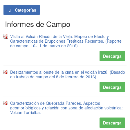
Categorías
Informes de Campo
Visita al Volcán Rincón de la Vieja: Mapeo de Efecto y
Características de Erupciones Freáticas Recientes. (Reporte
de campo: 10-11 de marzo de 2016)
Descarga
Deslizamientos al oeste de la cima en el volcán Irazú. (Basado
en trabajo de campo del 8 de febrero de 2016)
Descarga
Caracterización de Quebrada Paredes. Aspectos
geomorfológicos y relación con zona de afectación volcánica:
Volcán Turrialba.
Descarga