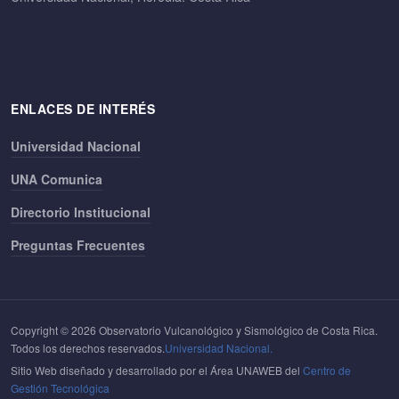
ENLACES DE INTERÉS
Universidad Nacional
UNA Comunica
Directorio Institucional
Preguntas Frecuentes
Copyright © 2026 Observatorio Vulcanológico y Sismológico de Costa Rica.
Todos los derechos reservados.
Universidad Nacional.
Sitio Web diseñado y desarrollado por el Área UNAWEB del
Centro de
Gestión Tecnológica