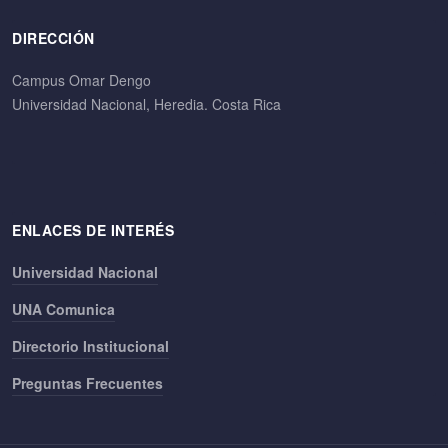
DIRECCIÓN
Campus Omar Dengo
Universidad Nacional, Heredia. Costa Rica
ENLACES DE INTERÉS
Universidad Nacional
UNA Comunica
Directorio Institucional
Preguntas Frecuentes