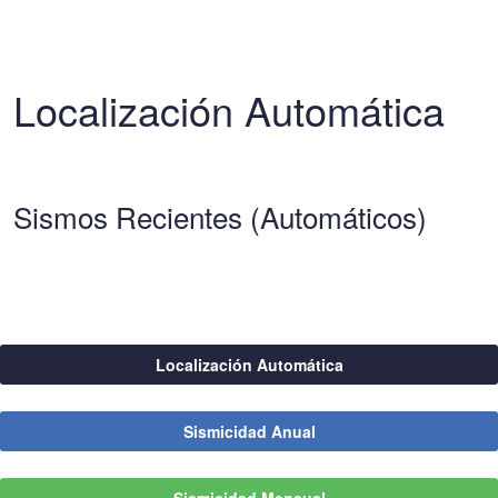
Localización Automática
Sismos Recientes (Automáticos)
Localización Automática
Sismicidad Anual