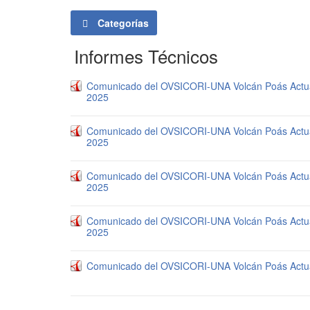
Categorías
Informes Técnicos
Comunicado del OVSICORI-UNA Volcán Poás Actual
2025
Comunicado del OVSICORI-UNA Volcán Poás Actual
2025
Comunicado del OVSICORI-UNA Volcán Poás Actual
2025
Comunicado del OVSICORI-UNA Volcán Poás Actual
2025
Comunicado del OVSICORI-UNA Volcán Poás Actual