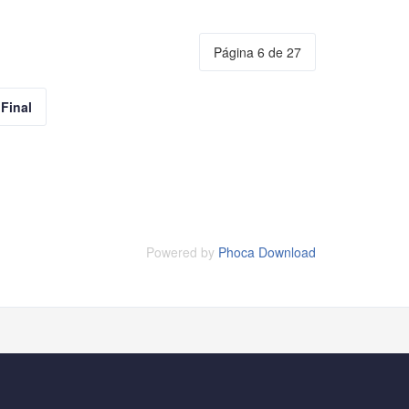
Página 6 de 27
Final
Powered by
Phoca Download