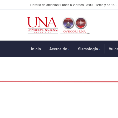
Horario de atención: Lunes a Viernes - 8:00 - 12md y de 1:00
Inicio
Acerca de
Sismología
Vulc