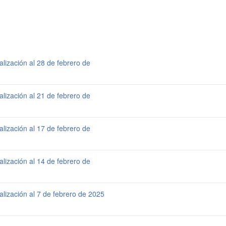
ización al 28 de febrero de
ización al 21 de febrero de
ización al 17 de febrero de
ización al 14 de febrero de
ización al 7 de febrero de 2025