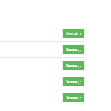
Descarga
Descarga
Descarga
Descarga
Descarga