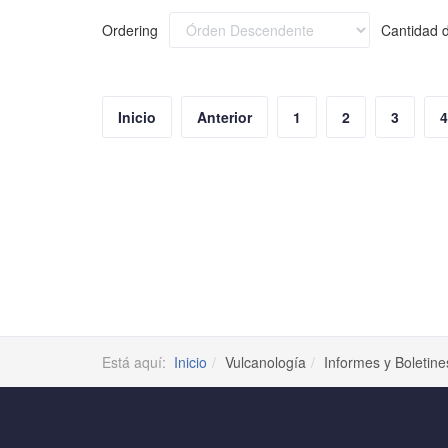
Ordering
Cantidad d
Inicio
Anterior
1
2
3
4
Está aquí:
Inicio
Vulcanología
Informes y Boletine