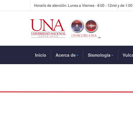
Horario de atención: Lunes a Viernes - 8:00 - 12md y de 1:00
Inicio
Acerca de
Sismología
Vulc