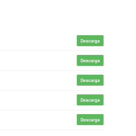
Descarga
Descarga
Descarga
Descarga
Descarga