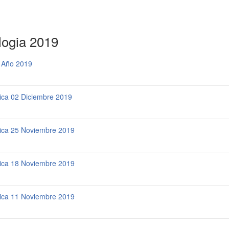
logia 2019
a Año 2019
nica 02 Diciembre 2019
nica 25 Noviembre 2019
nica 18 Noviembre 2019
nica 11 Noviembre 2019