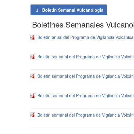
Boletin Semanal Vulcanologia
Boletines Semanales Vulcano
Boletín anual del Programa de Vigilancia Volcánic
Boletín semanal del Programa de Vigilancia Volcá
Boletín semanal del Programa de Vigilancia Volcá
Boletín semanal del Programa de Vigilancia Volcá
Boletín semanal del Programa de Vigilancia Volcá