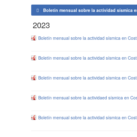
Boletín mensual sobre la actividad sísmica e
2023
Boletín mensual sobre la actividad sísmica en Cos
Boletín mensual sobre la actividad sísmica en Co
Boletín mensual sobre la actividad sísmica en Cos
Boletín mensual sobre la actividaed sísmica en C
Boletín mensual sobre la actividad sísmica en Cos