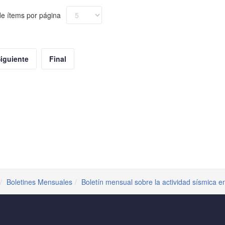
e ítems por página
iguiente
Final
Boletines Mensuales
Boletín mensual sobre la actividad sísmica e