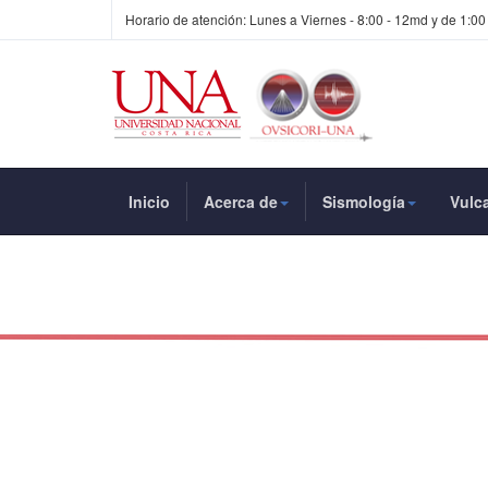
Horario de atención: Lunes a Viernes - 8:00 - 12md y de 1:00
Inicio
Acerca de
Sismología
Vulc