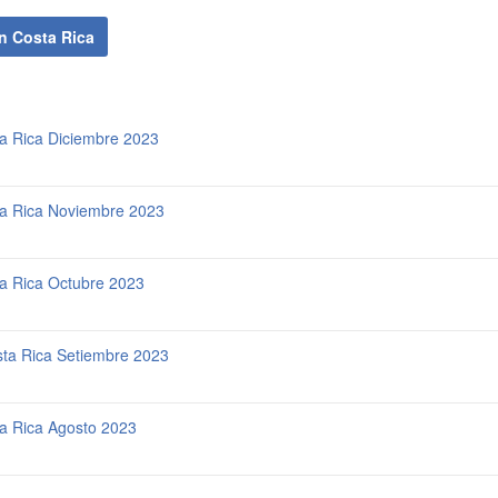
n Costa Rica
ta Rica Diciembre 2023
sta Rica Noviembre 2023
ta Rica Octubre 2023
osta Rica Setiembre 2023
ta Rica Agosto 2023