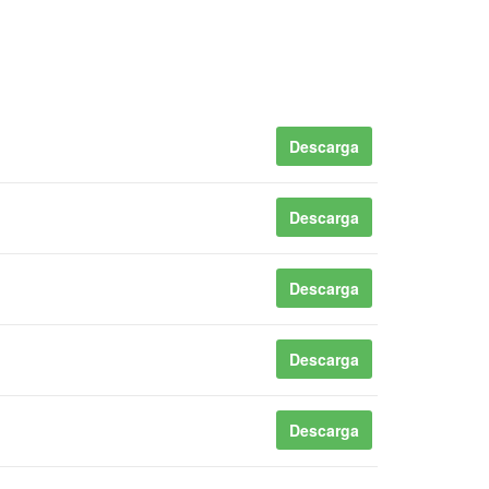
Descarga
Descarga
Descarga
Descarga
Descarga