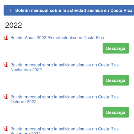
Boletín mensual sobre la actividad sísmica en Costa Rica
2022
Boletín Anual 2022 Sismotectonica en Costa Rica
Descarga
Boletín mensual sobre la actividad sísmica en Costa Rica
Noviembre 2022
Descarga
Boletín mensual sobre la actividad sísmica en Costa Rica
Octubre 2022
Descarga
Boletín mensual sobre la actividad sísmica en Costa Rica
Setiembre 2022