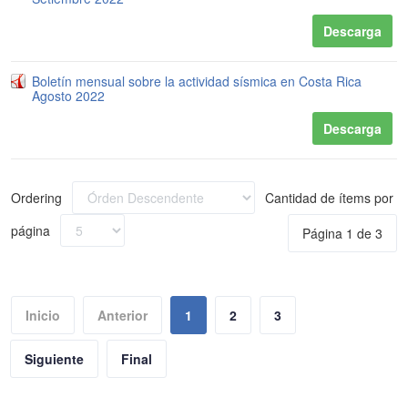
Descarga
Boletín mensual sobre la actividad sísmica en Costa Rica
Agosto 2022
Descarga
Ordering
Cantidad de ítems por
página
Página 1 de 3
Inicio
Anterior
1
2
3
Siguiente
Final