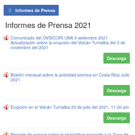
Informes de Prensa
Informes de Prensa 2021
Comunicado del OVSICORI-UNA 5 setiembre 2021
Actualización sobre la erupción del Volcán Turrialba del 3 de
noviembre del 2021
Descarga
Boletín mensual sobre la actividad sísmica en Costa Rica Julio
2021
Descarga
Erupción en el Volcán Turrialba 23 de julio del 2021, 11:30 am
Descarga
Reporte de avance sobre la sismicidad asociada a la Zona de