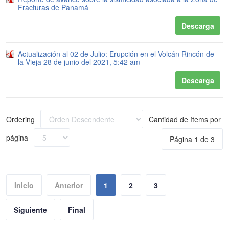
Fracturas de Panamá
Descarga
Actualización al 02 de Julio: Erupción en el Volcán Rincón de
la Vieja 28 de junio del 2021, 5:42 am
Descarga
Ordering
Cantidad de ítems por
página
Página 1 de 3
Inicio
Anterior
1
2
3
Siguiente
Final