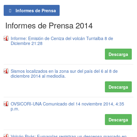
Informes de Prensa
Informes de Prensa 2014
Informe: Emisión de Ceniza del volcán Turrialba 8 de
Diciembre 21:28
Descarga
Sismos localizados en la zona sur del país del 6 al 8 de
diciembre 2014 al mediodía.
Descarga
OVSICORI-UNA Comunicado del 14 noviembre 2014, 4:35
p.m.
Descarga
Volcán Poás: Fumarolas registran un descenso marcado en