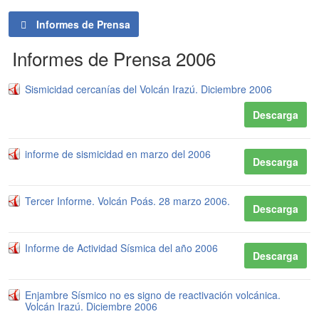
Informes de Prensa
Informes de Prensa 2006
Sismicidad cercanías del Volcán Irazú. Diciembre 2006
Descarga
informe de sismicidad en marzo del 2006
Descarga
Tercer Informe. Volcán Poás. 28 marzo 2006.
Descarga
Informe de Actividad Sísmica del año 2006
Descarga
Enjambre Sísmico no es signo de reactivación volcánica.
Volcán Irazú. Diciembre 2006