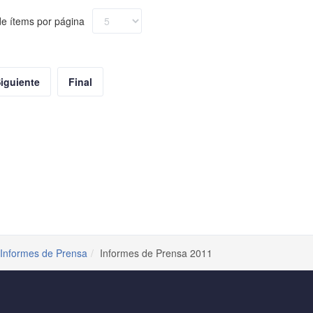
e ítems por página
iguiente
Final
Informes de Prensa
Informes de Prensa 2011