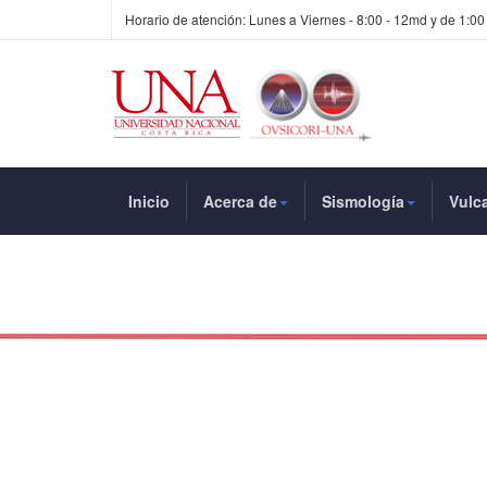
Horario de atención: Lunes a Viernes - 8:00 - 12md y de 1:00
Inicio
Acerca de
Sismología
Vulc