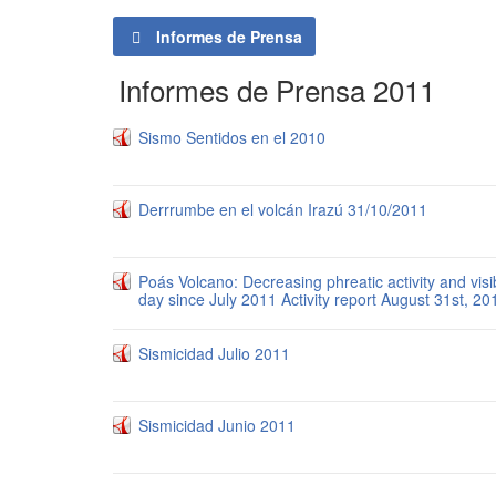
Informes de Prensa
Informes de Prensa 2011
Sismo Sentidos en el 2010
Derrrumbe en el volcán Irazú 31/10/2011
Poás Volcano: Decreasing phreatic activity and vis
day since July 2011 Activity report August 31st, 2
Sismicidad Julio 2011
Sismicidad Junio 2011