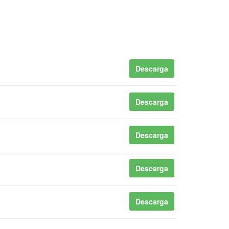
Descarga
Descarga
Descarga
Descarga
Descarga