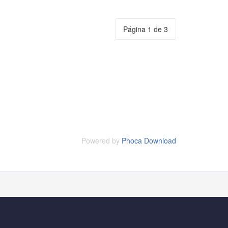
Página 1 de 3
Powered by
Phoca Download