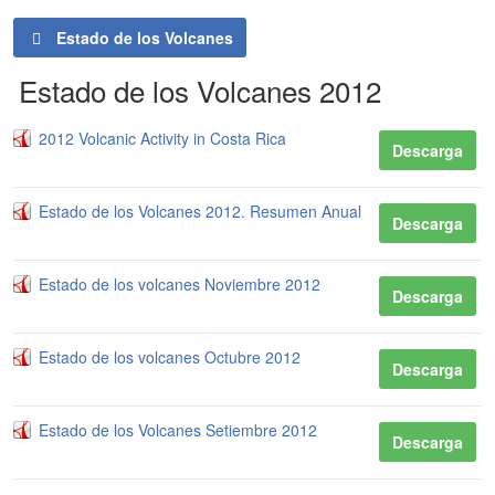
Estado de los Volcanes
Estado de los Volcanes 2012
2012 Volcanic Activity in Costa Rica
Descarga
Estado de los Volcanes 2012. Resumen Anual
Descarga
Estado de los volcanes Noviembre 2012
Descarga
Estado de los volcanes Octubre 2012
Descarga
Estado de los Volcanes Setiembre 2012
Descarga