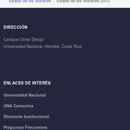
Estado de los Volcanes
Estado de los Volcanes 2012
DIRECCIÓN
Campus Omar Dengo
Universidad Nacional, Heredia. Costa Rica
ENLACES DE INTERÉS
Universidad Nacional
UNA Comunica
Directorio Institucional
Preguntas Frecuentes