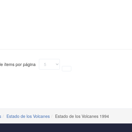
e ítems por página
s
Estado de los Volcanes
Estado de los Volcanes 1994