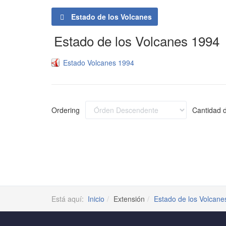
Estado de los Volcanes
Estado de los Volcanes 1994
Estado Volcanes 1994
Ordering
Cantidad d
Está aquí:
Inicio
Extensión
Estado de los Volcane