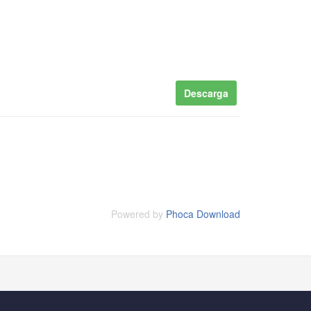
Descarga
Powered by
Phoca Download