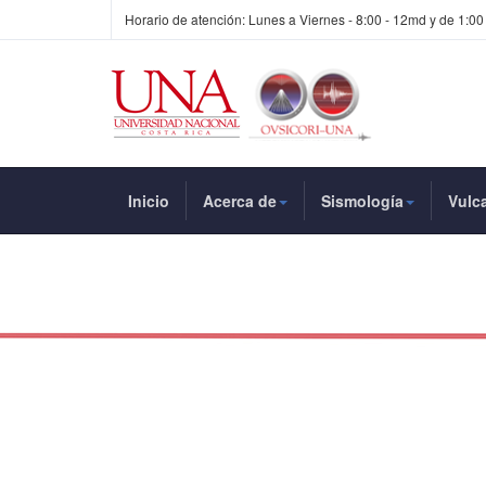
Horario de atención: Lunes a Viernes - 8:00 - 12md y de 1:00
Inicio
Acerca de
Sismología
Vulc