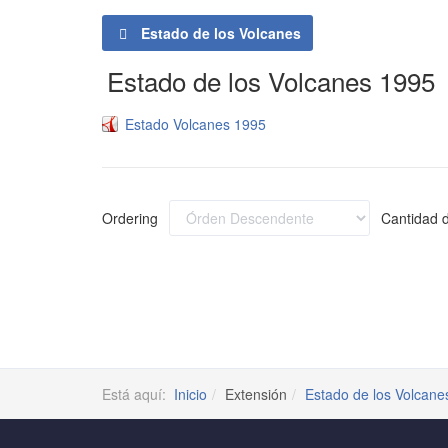
Estado de los Volcanes
Estado de los Volcanes 1995
Estado Volcanes 1995
Ordering
Cantidad d
Está aquí:
Inicio
Extensión
Estado de los Volcane