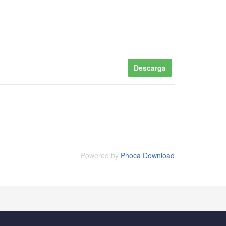
Descarga
Powered by
Phoca Download