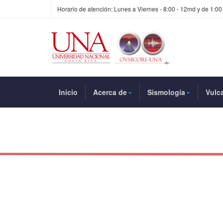
Horario de atención: Lunes a Viernes - 8:00 - 12md y de 1:00
Inicio
Acerca de
Sismología
Vulc