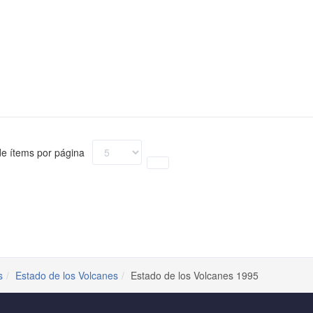
e ítems por página
s
Estado de los Volcanes
Estado de los Volcanes 1995