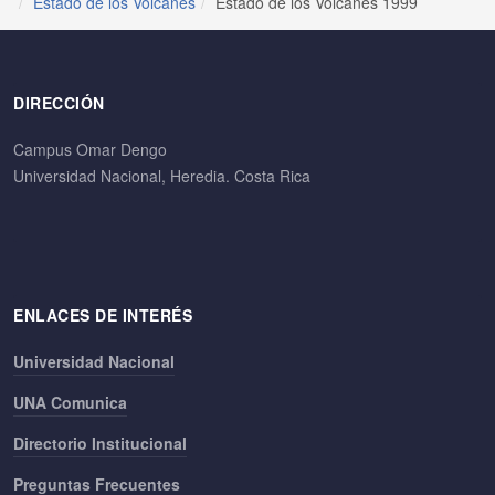
Estado de los Volcanes
Estado de los Volcanes 1999
DIRECCIÓN
Campus Omar Dengo
Universidad Nacional, Heredia. Costa Rica
ENLACES DE INTERÉS
Universidad Nacional
UNA Comunica
Directorio Institucional
Preguntas Frecuentes