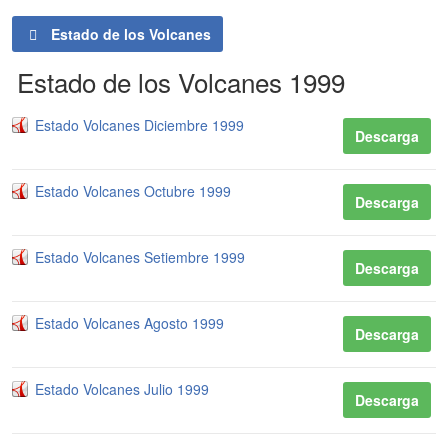
Estado de los Volcanes
Estado de los Volcanes 1999
Estado Volcanes Diciembre 1999
Descarga
Estado Volcanes Octubre 1999
Descarga
Estado Volcanes Setiembre 1999
Descarga
Estado Volcanes Agosto 1999
Descarga
Estado Volcanes Julio 1999
Descarga