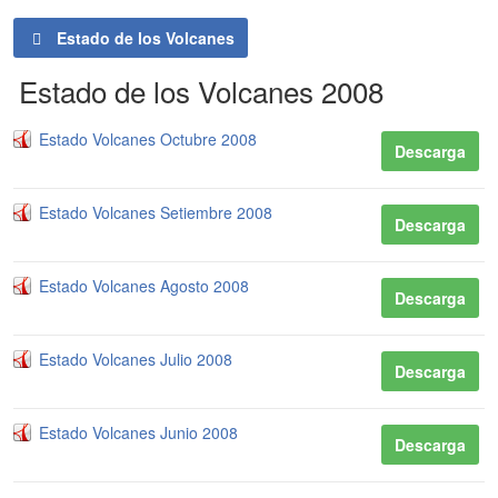
Estado de los Volcanes
Estado de los Volcanes 2008
Estado Volcanes Octubre 2008
Descarga
Estado Volcanes Setiembre 2008
Descarga
Estado Volcanes Agosto 2008
Descarga
Estado Volcanes Julio 2008
Descarga
Estado Volcanes Junio 2008
Descarga