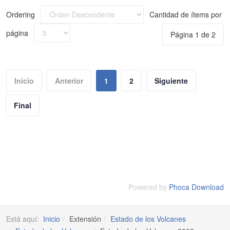
Ordering
Cantidad de ítems por
página
Página 1 de 2
Inicio
Anterior
1
2
Siguiente
Final
Powered by
Phoca Download
Está aquí:
Inicio
Extensión
Estado de los Volcanes