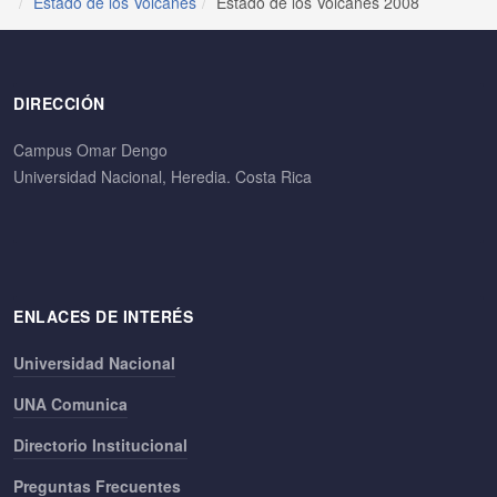
Estado de los Volcanes
Estado de los Volcanes 2008
DIRECCIÓN
Campus Omar Dengo
Universidad Nacional, Heredia. Costa Rica
ENLACES DE INTERÉS
Universidad Nacional
UNA Comunica
Directorio Institucional
Preguntas Frecuentes