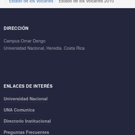
Estado de los Volcanes
Estado de los Volcanes 2010
DIRECCIÓN
Campus Omar Dengo
Universidad Nacional, Heredia. Costa Rica
ENLACES DE INTERÉS
Universidad Nacional
UNA Comunica
Directorio Institucional
Preguntas Frecuentes