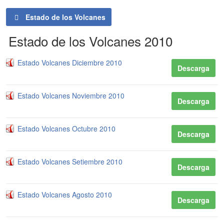
Estado de los Volcanes
Estado de los Volcanes 2010
Estado Volcanes Diciembre 2010
Descarga
Estado Volcanes Noviembre 2010
Descarga
Estado Volcanes Octubre 2010
Descarga
Estado Volcanes Setiembre 2010
Descarga
Estado Volcanes Agosto 2010
Descarga