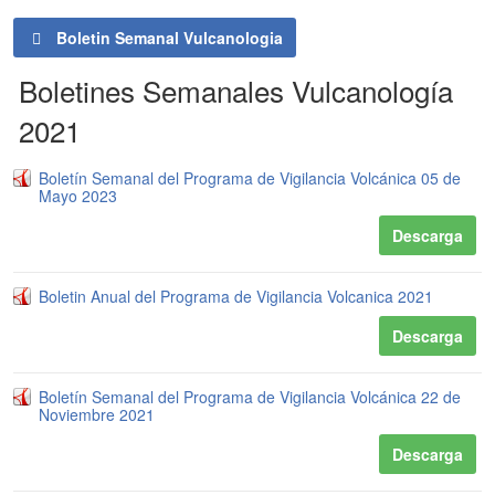
Boletin Semanal Vulcanologia
Boletines Semanales Vulcanología
2021
Boletín Semanal del Programa de Vigilancia Volcánica 05 de
Mayo 2023
Descarga
Boletin Anual del Programa de Vigilancia Volcanica 2021
Descarga
Boletín Semanal del Programa de Vigilancia Volcánica 22 de
Noviembre 2021
Descarga