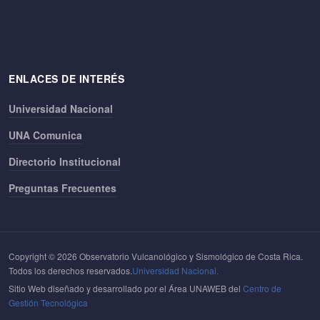
ENLACES DE INTERÉS
Universidad Nacional
UNA Comunica
Directorio Institucional
Preguntas Frecuentes
Copyright © 2026 Observatorio Vulcanológico y Sismológico de Costa Rica.
Todos los derechos reservados.
Universidad Nacional.
Sitio Web diseñado y desarrollado por el Área UNAWEB del
Centro de
Gestión Tecnológica