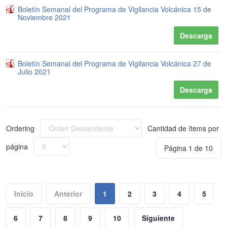
Boletín Semanal del Programa de Vigilancia Volcánica 15 de
Noviembre 2021
Descarga
Boletín Semanal del Programa de Vigilancia Volcánica 27 de
Julio 2021
Descarga
Ordering
Cantidad de ítems por
página
Página 1 de 10
Inicio
Anterior
1
2
3
4
5
6
7
8
9
10
Siguiente