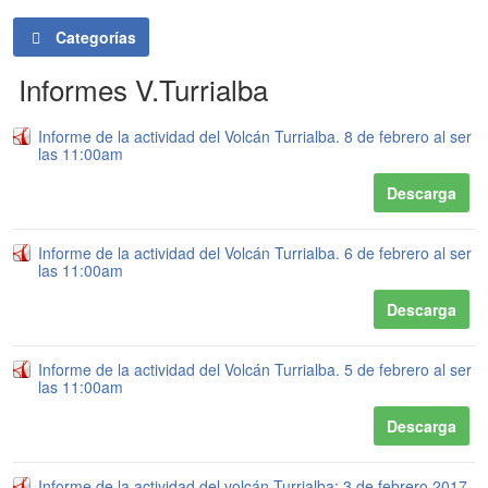
Categorías
Informes V.Turrialba
Informe de la actividad del Volcán Turrialba. 8 de febrero al ser
las 11:00am
Descarga
Informe de la actividad del Volcán Turrialba. 6 de febrero al ser
las 11:00am
Descarga
Informe de la actividad del Volcán Turrialba. 5 de febrero al ser
las 11:00am
Descarga
Informe de la actividad del volcán Turrialba: 3 de febrero 2017