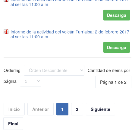
al ser las 11:00 a.m
Descarga
Informe de la actividad del volcán Turrialba: 2 de febrero 2017
al ser las 11:00 a.m
Descarga
Ordering
Cantidad de ítems por
página
Página 1 de 2
Inicio
Anterior
1
2
Siguiente
Final