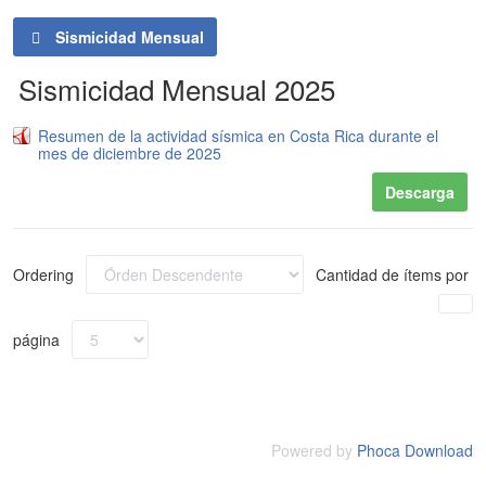
Sismicidad Mensual
Sismicidad Mensual 2025
Resumen de la actividad sísmica en Costa Rica durante el
mes de diciembre de 2025
Descarga
Ordering
Cantidad de ítems por
página
Powered by
Phoca Download