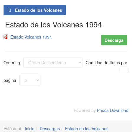
Estado de los Volcanes
Estado de los Volcanes 1994
Estado Volcanes 1994
Descarga
Ordering
Cantidad de ítems por
página
Powered by
Phoca Download
Está aquí:
Inicio
Descargas
Estado de los Volcanes