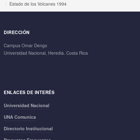
Estado de los Volcanes 1994
DIRECCIÓN
Campus Omar Dengo
Universidad Nacional, Heredia. Costa Rica
ENLACES DE INTERÉS
Universidad Nacional
UNA Comunica
Directorio Institucional