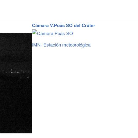
Cámara V.Poás SO del Cráter
IMN- Estación meteorológica