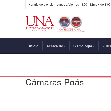
Horario de atención: Lunes a Viernes - 8:00 - 12md y de 1:00
Inicio
Acerca de
Sismología
Vulc
Cámaras Poás