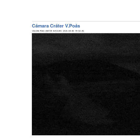
Cámara Cráter V.Poás