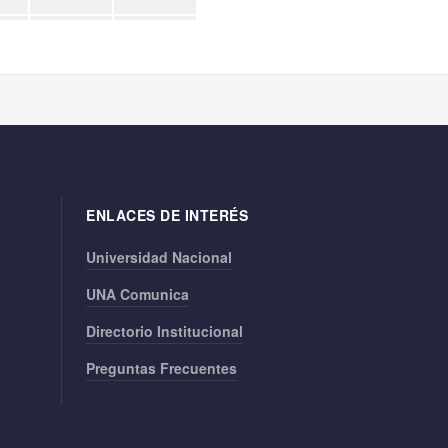
ENLACES DE INTERÉS
Universidad Nacional
UNA Comunica
Directorio Institucional
Preguntas Frecuentes