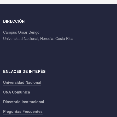
DIRECCIÓN
Campus Omar Dengo
Universidad Nacional, Heredia. Costa Rica
ENLACES DE INTERÉS
Universidad Nacional
UNA Comunica
Directorio Institucional
Preguntas Frecuentes