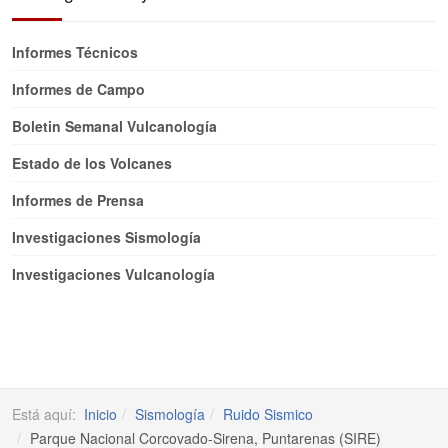
Informes Técnicos
Informes de Campo
Boletin Semanal Vulcanología
Estado de los Volcanes
Informes de Prensa
Investigaciones Sismología
Investigaciones Vulcanología
Está aquí:
Inicio
Sismología
Ruido Sismico
Parque Nacional Corcovado-Sirena, Puntarenas (SIRE)