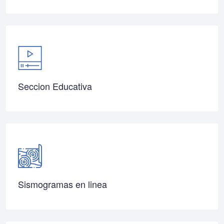
Seccion Educativa
Sismogramas en linea