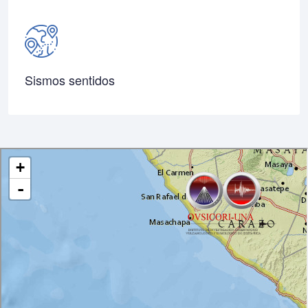
Sismos sentidos