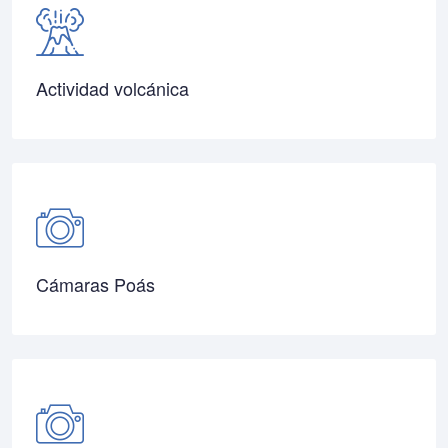
Actividad volcánica
Cámaras Poás