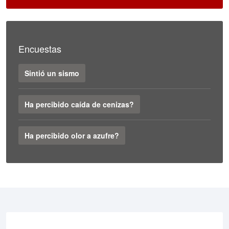
Encuestas
Sintió un sismo
Ha percibido caída de cenizas?
Ha percibido olor a azufre?