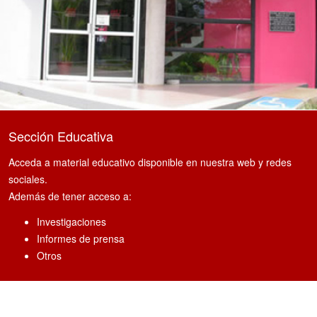
Sección Educativa
Acceda a material educativo disponible en nuestra web y redes
sociales.
Además de tener acceso a:
Investigaciones
Informes de prensa
Otros