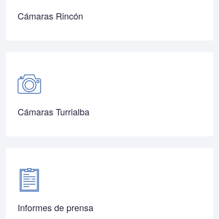
Cámaras Rincón
Cámaras Turrialba
Informes de prensa