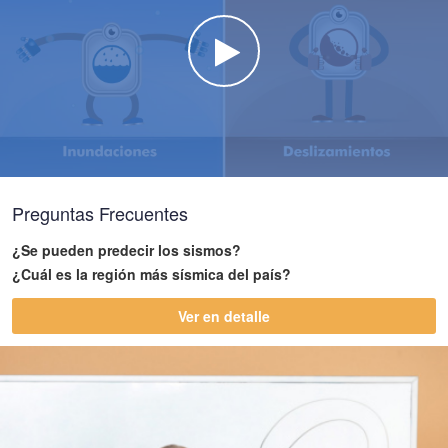
Watch the video
Preguntas Frecuentes
¿Se pueden predecir los sismos?
¿Cuál es la región más sísmica del país?
Ver en detalle