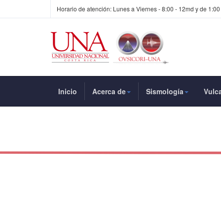
Horario de atención: Lunes a Viernes - 8:00 - 12md y de 1:00
Inicio
Acerca de
Sismología
Vulc