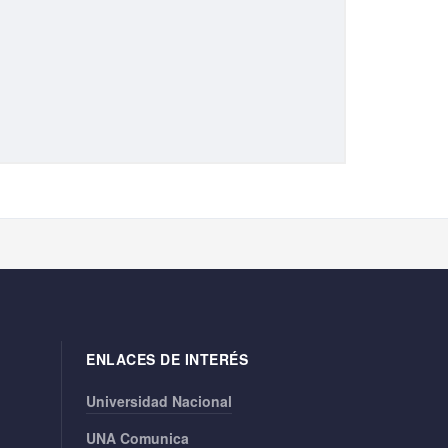
ENLACES DE INTERÉS
Universidad Nacional
UNA Comunica