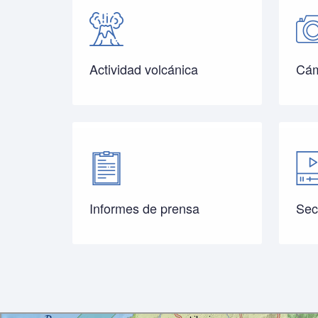
Actividad volcánica
Cám
Informes de prensa
Sec