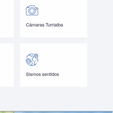
Cámaras Turrialba
Sismos sentidos