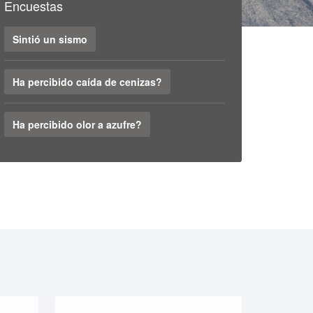
Encuestas
Sintió un sismo
Ha percibido caída de cenizas?
Ha percibido olor a azufre?