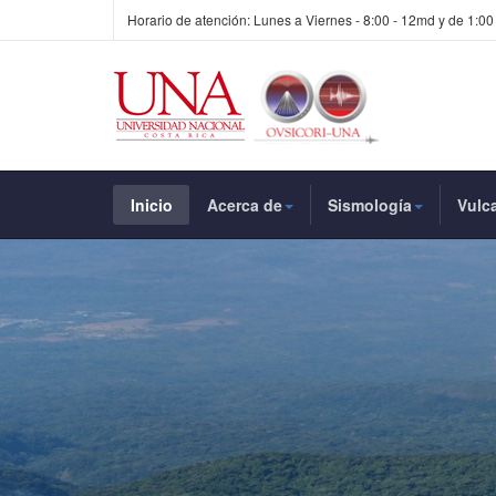
Horario de atención: Lunes a Viernes - 8:00 - 12md y de 1:00
Inicio
Acerca de
Sismología
Vulc