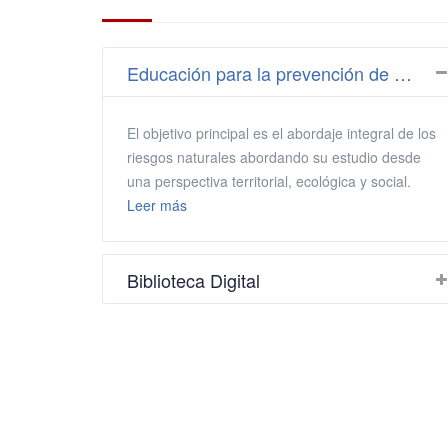
Educación para la prevención de riesgos naturales
El objetivo principal es el abordaje integral de los
riesgos naturales abordando su estudio desde
una perspectiva territorial, ecológica y social.
Leer más
Biblioteca Digital