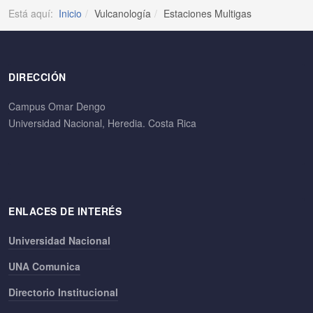
Está aquí:
Inicio
Vulcanología
Estaciones Multigas
DIRECCIÓN
Campus Omar Dengo
Universidad Nacional, Heredia. Costa Rica
ENLACES DE INTERÉS
Universidad Nacional
UNA Comunica
Directorio Institucional