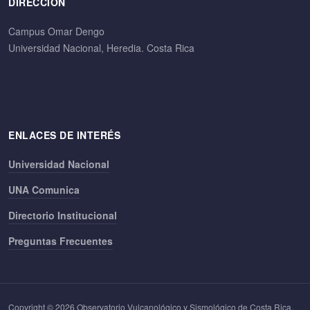
DIRECCIÓN
Campus Omar Dengo
Universidad Nacional, Heredia. Costa Rica
ENLACES DE INTERÉS
Universidad Nacional
UNA Comunica
Directorio Institucional
Preguntas Frecuentes
Copyright © 2026 Observatorio Vulcanológico y Sismológico de Costa Rica.