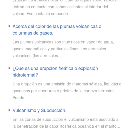
entran en contacto con zonas calientes al interior del
volcán. Ese contacto se puede…
Acerca del color de las plumas volcánicas o
columnas de gases.
Las plumas volcánicas son muy ricas en vapor de agua,
gases magmáticos y partículas finas. Los aerosoles
volcánicos (los aerosoles…
¿Qué es una erupción freática o explosión
hidrotermal?
Una erupción es una emisión de materias sólidas, líquidas o
gaseosas por aberturas o grietas de la corteza terrestre.
Puede…
Vulcanismo y Subducción.
En las zonas de subducción el vulcanismo está asociado a
la penetración de la capa litosférica oceánica en el manto.…