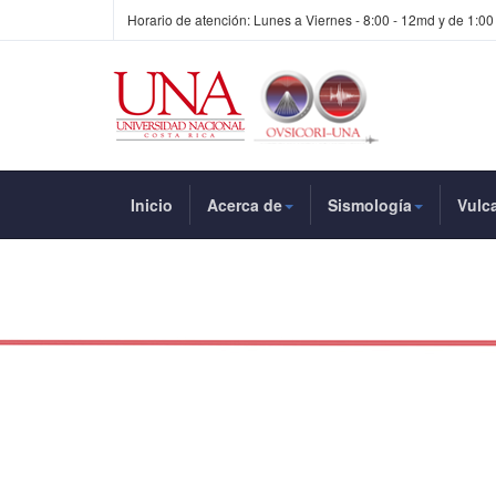
Horario de atención: Lunes a Viernes - 8:00 - 12md y de 1:00
Inicio
Acerca de
Sismología
Vulc