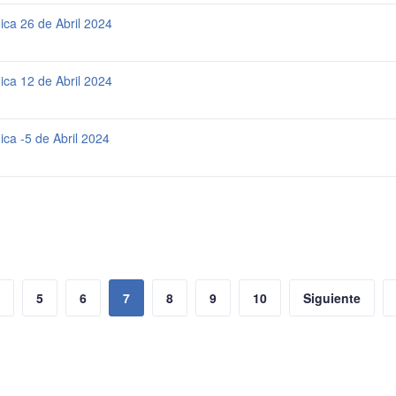
ica 26 de Abril 2024
ica 12 de Abril 2024
ica -5 de Abril 2024
5
6
7
8
9
10
Siguiente