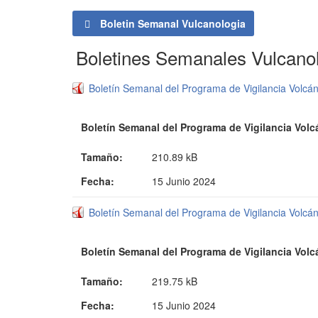
Boletin Semanal Vulcanologia
Boletines Semanales Vulcano
Boletín Semanal del Programa de Vigilancia Volcá
Boletín Semanal del Programa de Vigilancia Vol
Tamaño:
210.89 kB
Fecha:
15 Junio 2024
Boletín Semanal del Programa de Vigilancia Volcá
Boletín Semanal del Programa de Vigilancia Vol
Tamaño:
219.75 kB
Fecha:
15 Junio 2024