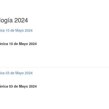
logía 2024
nica 10 de Mayo 2024
cánica 10 de Mayo 2024
nica 03 de Mayo 2024
cánica 03 de Mayo 2024