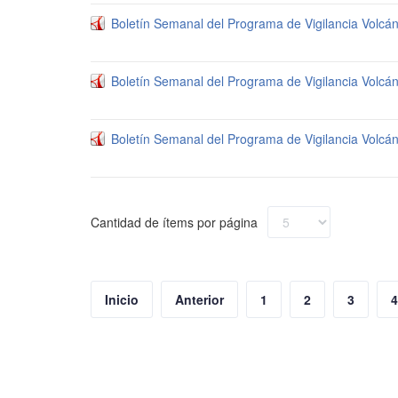
Boletín Semanal del Programa de Vigilancia Volcán
Boletín Semanal del Programa de Vigilancia Volcán
Boletín Semanal del Programa de Vigilancia Volcán
Cantidad de ítems por página
Inicio
Anterior
1
2
3
4