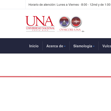
Horario de atención: Lunes a Viernes - 8:00 - 12md y de 1:00
Inicio
Acerca de
Sismología
Vulc