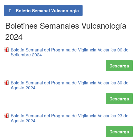
Boletin Semanal Vulcanologia
Boletines Semanales Vulcanología
2024
Boletín Semanal del Programa de Vigilancia Volcánica 06 de
Setiembre 2024
Descarga
Boletín Semanal del Programa de Vigilancia Volcánica 30 de
Agosto 2024
Descarga
Boletín Semanal del Programa de Vigilancia Volcánica 23 de
Agosto 2024
Descarga