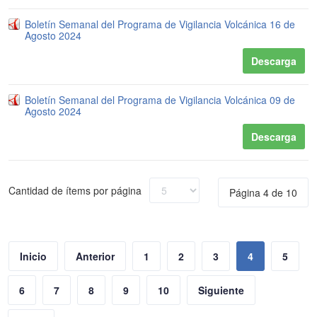
Boletín Semanal del Programa de Vigilancia Volcánica 16 de
Agosto 2024
Descarga
Boletín Semanal del Programa de Vigilancia Volcánica 09 de
Agosto 2024
Descarga
Cantidad de ítems por página
Página 4 de 10
Inicio
Anterior
1
2
3
4
5
6
7
8
9
10
Siguiente