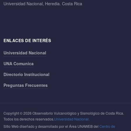
Universidad Nacional, Heredia. Costa Rica
ENLACES DE INTERÉS
Universidad Nacional
UNA Comunica
Directorio Institucional
Preguntas Frecuentes
Copyright © 2026 Observatorio Vulcanológico y Sismológico de Costa Rica.
Todos los derechos reservados.
Universidad Nacional.
Sitio Web diseñado y desarrollado por el Área UNAWEB del
Centro de