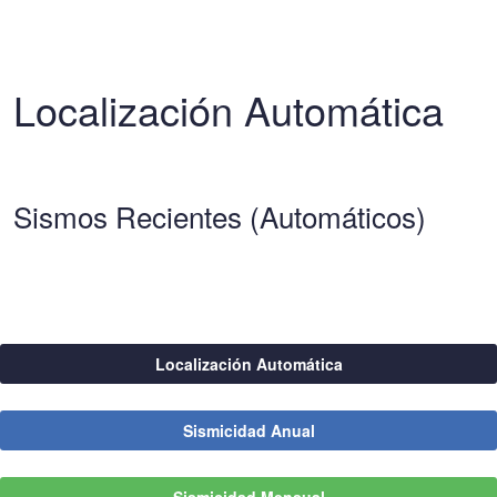
Localización Automática
Sismos Recientes (Automáticos)
Localización Automática
Sismicidad Anual