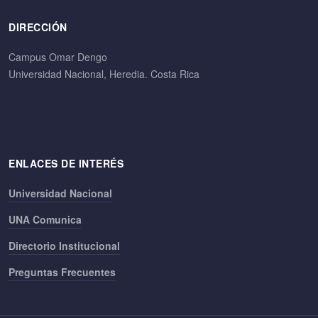
DIRECCIÓN
Campus Omar Dengo
Universidad Nacional, Heredia. Costa Rica
ENLACES DE INTERÉS
Universidad Nacional
UNA Comunica
Directorio Institucional
Preguntas Frecuentes