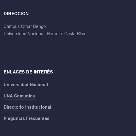
DIRECCIÓN
Campus Omar Dengo
Universidad Nacional, Heredia. Costa Rica
ENLACES DE INTERÉS
Universidad Nacional
UNA Comunica
Directorio Institucional
Preguntas Frecuentes