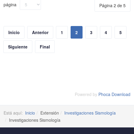
página
Página 2 de 5
Inicio
Anterior
1
2
3
4
5
Siguiente
Final
Powered by
Phoca Download
Está aquí:
Inicio
Extensión
Investigaciones Sismología
Investigaciones Sismología