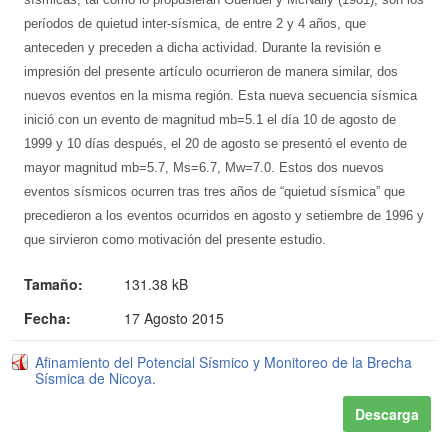
períodos de quietud inter-sísmica, de entre 2 y 4 años, que
anteceden y preceden a dicha actividad. Durante la revisión e
impresión del presente artículo ocurrieron de manera similar, dos
nuevos eventos en la misma región. Esta nueva secuencia sísmica
inició con un evento de magnitud mb=5.1 el día 10 de agosto de
1999 y 10 días después, el 20 de agosto se presentó el evento de
mayor magnitud mb=5.7, Ms=6.7, Mw=7.0. Estos dos nuevos
eventos sísmicos ocurren tras tres años de “quietud sísmica” que
precedieron a los eventos ocurridos en agosto y setiembre de 1996 y
que sirvieron como motivación del presente estudio.
Tamaño:
131.38 kB
Fecha:
17 Agosto 2015
Afinamiento del Potencial Sísmico y Monitoreo de la Brecha
Sísmica de Nicoya.
Descarga