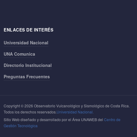
ENLACES DE INTERÉS
Universidad Nacional
UNA Comunica
Directorio Institucional
Preguntas Frecuentes
Copyright © 2026 Observatorio Vulcanológico y Sismológico de Costa Rica.
Todos los derechos reservados.
Universidad Nacional.
Sitio Web diseñado y desarrollado por el Área UNAWEB del
Centro de
Gestión Tecnológica