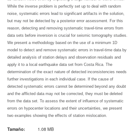
While the inverse problem is perfectly set up to deal with random
noise, systematic errors lead to significant artifacts in the solution,
but may not be detected by a posterior error assessment. For this
reason, detecting and removing systematic travel-time errors from
data sets before inversion is crucial for seismic tomography studies.
We present a methodology based on the use of a minimum 1D
model to detect and remove systematic errors in travel-time data by
detailed analysis of station delays and observation residuals and
apply it to a local earthquake data set from Costa Rica. The
determination of the exact nature of detected inconsistencies needs
further investigations in each individual case. If the cause of
detected systematic errors cannot be determined beyond any doubt
and the afflicted data may not be corrected, they must be deleted
from the data set. To assess the extent of influence of systematic
errors on hypocenter locations and their uncertainties, we present
two examples showing the effects of station mislocation.
Tamaño:
1.08 MB