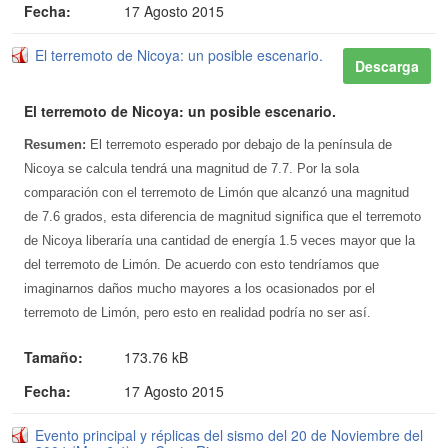
Fecha:
17 Agosto 2015
El terremoto de Nicoya: un posible escenario.
Descarga
El terremoto de Nicoya: un posible escenario.
Resumen:
El terremoto esperado por debajo de la península de
Nicoya se calcula tendrá una magnitud de 7.7. Por la sola
comparación con el terremoto de Limón que alcanzó una magnitud
de 7.6 grados, esta diferencia de magnitud significa que el terremoto
de Nicoya liberaría una cantidad de energía 1.5 veces mayor que la
del terremoto de Limón. De acuerdo con esto tendríamos que
imaginarnos daños mucho mayores a los ocasionados por el
terremoto de Limón, pero esto en realidad podría no ser así.
Tamaño:
173.76 kB
Fecha:
17 Agosto 2015
Evento principal y réplicas del sismo del 20 de Noviembre del