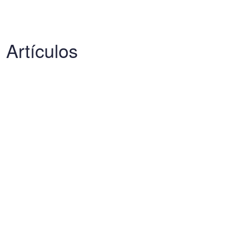
Artículos