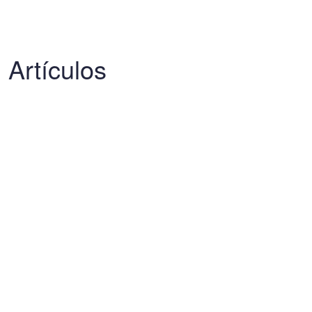
Artículos