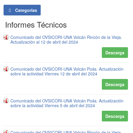
Categorías
Informes Técnicos
Comunicado del OVSICORI-UNA Volcán Rincón de la Vieja.
Actualización al 12 de abril del 2024
Descarga
Comunicado del OVSICORI-UNA Volcán Poás. Actualización
sobre la actividad Viernes 12 de abril del 2024
Descarga
Comunicado del OVSICORI-UNA Volcán Poás. Actualización
sobre la actividad Viernes 5 de abril del 2024
Descarga
Comunicado del OVSICORI-UNA Volcán Rincón de la Vieja.