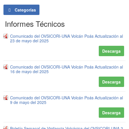
Categorías
Informes Técnicos
Comunicado del OVSICORI-UNA Volcán Poás Actualización al
23 de mayo del 2025
Descarga
Comunicado del OVSICORI-UNA Volcán Poás Actualización al
16 de mayo del 2025
Descarga
Comunicado del OVSICORI-UNA Volcán Poás Actualización al
9 de mayo del 2025
Descarga
Boletín Semanal de Vigilancia Volcánica del OVSICORI-UNA 2